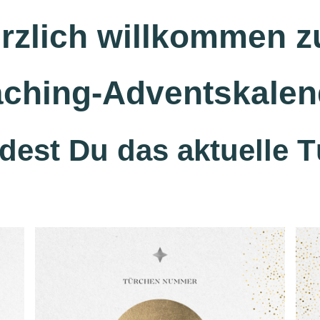
rzlich willkommen 
ching-Adventskalen
ndest Du das aktuelle 