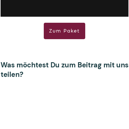
Zum Paket
Was möchtest Du zum Beitrag mit uns
teilen?