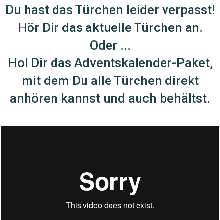
Du hast das Türchen leider verpasst!
Hör Dir das aktuelle Türchen an.
Oder ...
Hol Dir das Adventskalender-Paket,
mit dem Du alle Türchen direkt
anhören kannst und auch behältst.